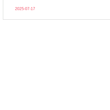
2025-07-17