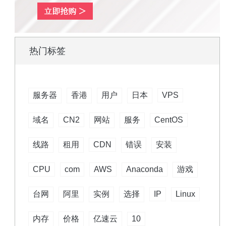
热门标签
服务器
香港
用户
日本
VPS
域名
CN2
网站
服务
CentOS
线路
租用
CDN
错误
安装
CPU
com
AWS
Anaconda
游戏
台网
阿里
实例
选择
IP
Linux
内存
价格
亿速云
10