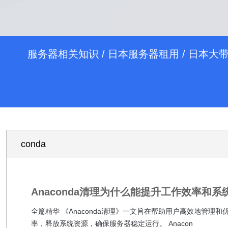
服务器相关知识
/
日本服务器租用
/
日本大
conda
Anaconda清理为什么能提升工作效率和系
全篇精华 《Anaconda清理》一文旨在帮助用户高效地管理和
率，释放系统资源，确保服务器稳定运行。 Anacon