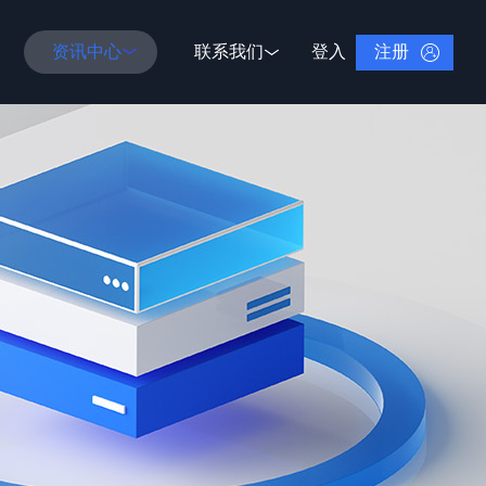
注册
资讯中心
联系我们
登入