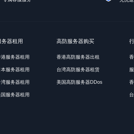
服务器租用
高防服务器购买
香港服务器租用
香港高防服务器出租
香
日本服务器租用
台湾高防服务器租赁
服
台湾服务器租用
美国高防服务器DDos
香
美国服务器租用
台