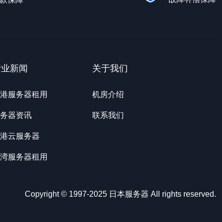
行业新闻
关于我们
港服务器租用
机房介绍
务器资讯
联系我们
港云服务器
湾服务器租用
Copyright © 1997-2025 日本服务器 All rights reserved.