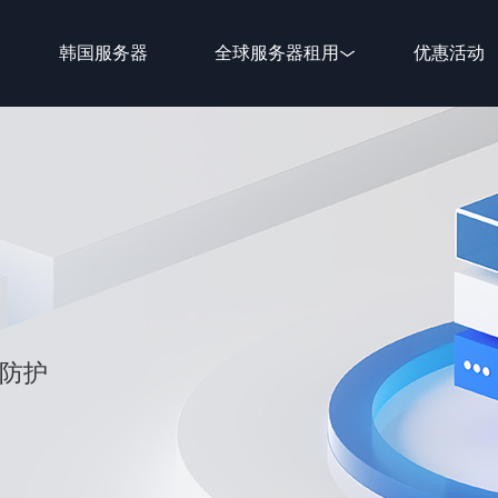
韩国服务器
全球服务器租用
优惠活动
性防护