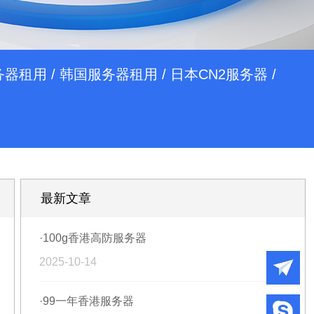
务器租用
/
韩国服务器租用
/
日本CN2服务器
/
最新文章
·100g香港高防服务器
2025-10-14
·99一年香港服务器