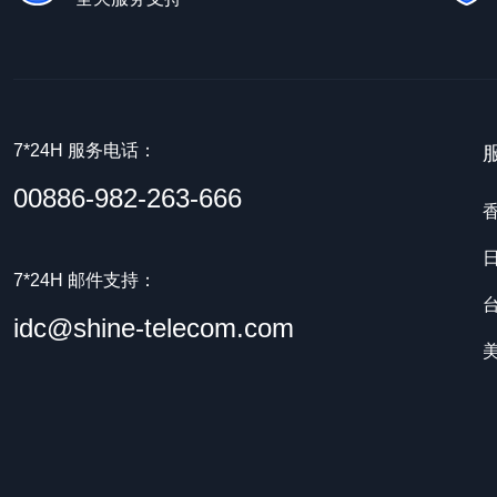
7*24H 服务电话：
00886-982-263-666
7*24H 邮件支持：
idc@shine-telecom.com