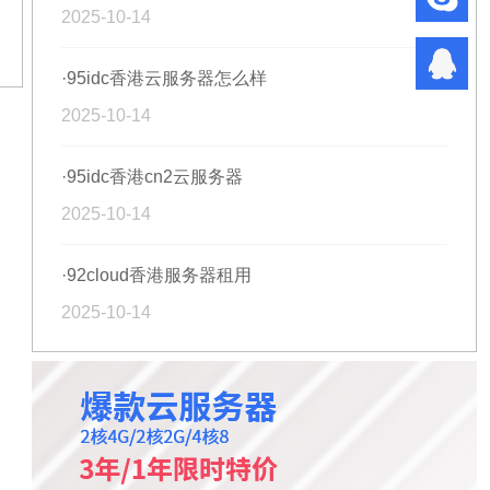
2025-10-14
·95idc香港云服务器怎么样
2025-10-14
·95idc香港cn2云服务器
2025-10-14
·92cloud香港服务器租用
2025-10-14