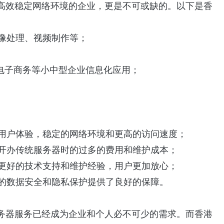
高效稳定网络环境的企业，更是不可或缺的。以下是香
图像处理、视频制作等；
统、电子商务等小中型企业信息化应用；
的用户体验，稳定的网络环境和更高的访问速度；
开办传统服务器时的过多的费用和维护成本；
有更好的技术支持和维护经验，用户更加放心；
户的数据安全和隐私保护提供了良好的保障。
务器服务已经成为企业和个人必不可少的需求。而香港