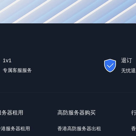
1v1
退订
专属客服服务
无忧退
服务器租用
高防服务器购买
香港服务器租用
香港高防服务器出租
香