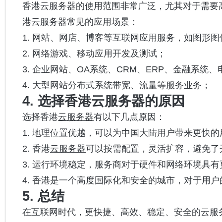
香港云服务器的使用范围非常广泛，尤其对于需要
港云服务器常见的应用场景：
1. 网站、网店、博客等互联网应用服务，如图形
2. 网络游戏、移动应用开发及测试；
3. 企业网站、OA系统、CRM、ERP、金融系
4. 大型网站分布式系统带宽、流量等服务业务；
4. 选择香港云服务器的原因
选择香港
云服务器
有以下几点原因：
1. 地理位置优越，可以为中国大陆用户带来更快
2. 香港
云服务器
可以按需配置，灵活扩容，避免了
3. 运行环境稳定，服务商对于硬件和网络环境具
4. 香港是一个高度国际化和安全的城市，对于用
5. 总结
在互联网时代，更快捷、高效、稳定、安全的云服