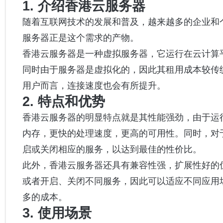
1. 介绍香港云服务器
随着互联网技术的发展和普及，越来越多的企业和
服务器正是这个需求的产物。
香港云服务器是一种虚拟服务器，它运行在云计算
同时由于服务器是虚拟化的，因此其租用成本较传
用户而言，连接速度也会有所提升。
2. 特点和优势
香港云服务器的明显特点就是其性能强劲，由于运
内存，更快的处理速度，更高的可用性。同时，对
启或关闭相应的服务，以达到最佳的性价比。
此外，香港云服务器还具有兼容性强，扩展性好的
或者开启、关闭不同服务，因此可以适应不同应用
多的成本。
3. 使用场景