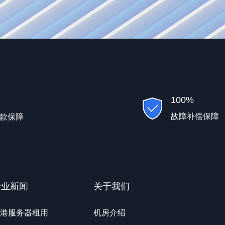
100%
故障补偿保障
款保障
行业新闻
关于我们
港服务器租用
机房介绍