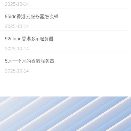
2025-10-14
95idc香港云服务器怎么样
2025-10-14
92cloud香港多ip服务器
2025-10-14
5月一个月的香港服务器
2025-10-14