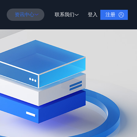
注册
资讯中心
联系我们
登入