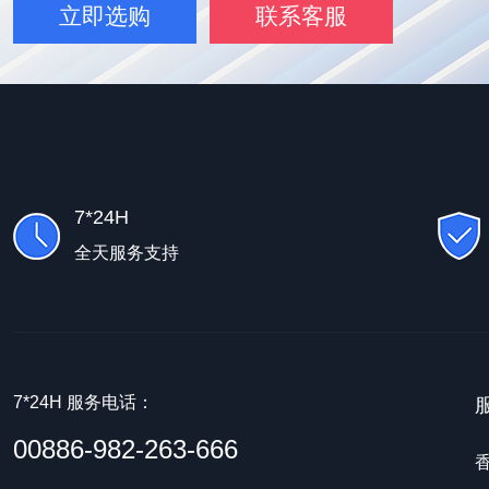
立即选购
联系客服
7*24H
全天服务支持
7*24H 服务电话：
00886-982-263-666