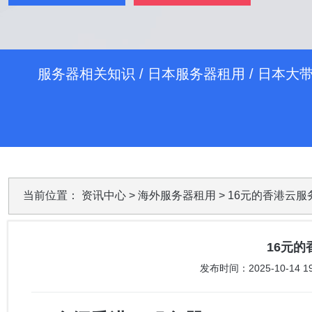
服务器相关知识
/
日本服务器租用
/
日本大
当前位置：
资讯中心
>
海外服务器租用
> 16元的香港云服
16元
发布时间：2025-10-14