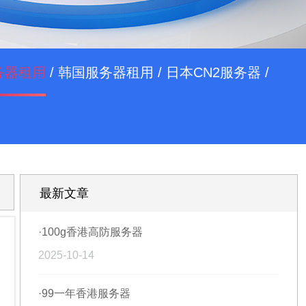
务器租用
/
韩国服务器租用
/
日本CN2服务器
/
最新文章
·100g香港高防服务器
2025-10-14
·99一年香港服务器