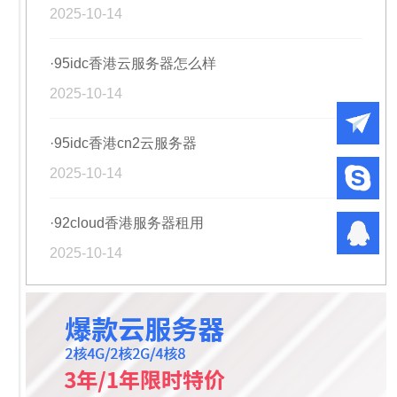
2025-10-14
·95idc香港云服务器怎么样
2025-10-14
·95idc香港cn2云服务器
2025-10-14
·92cloud香港服务器租用
2025-10-14