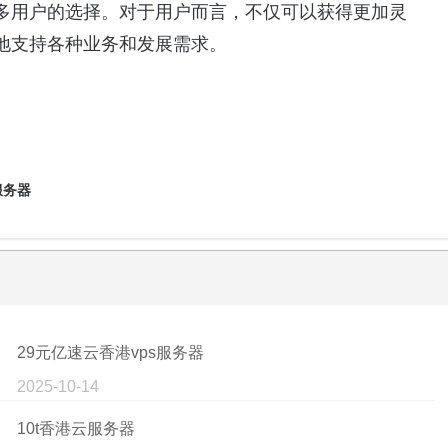
多用户的选择。对于用户而言，不仅可以获得更加灵
地支持各种业务和发展需求。
服务器
29元亿速云香港vps服务器
2025-10-14
10t香港云服务器