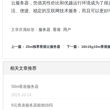
云服务器，凭借其性价比和优越运行环境成为了很
活、便捷、稳定的互联网技术服务，而且可以更好
文章所属标签：
服务器
香港
用户
上一篇：
20m独享香港云服务器
下一篇：
16h16g10m香港
相关文章推荐
50m香港服务器
2025-10-14
9元香港服务器能相信吗