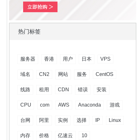
热门标签
服务器
香港
用户
日本
VPS
域名
CN2
网站
服务
CentOS
线路
租用
CDN
错误
安装
CPU
com
AWS
Anaconda
游戏
台网
阿里
实例
选择
IP
Linux
内存
价格
亿速云
10