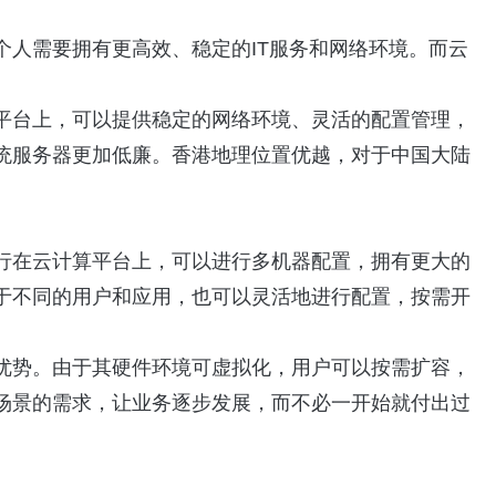
个人需要拥有更高效、稳定的IT服务和网络环境。而云
平台上，可以提供稳定的网络环境、灵活的配置管理，
统服务器更加低廉。香港地理位置优越，对于中国大陆
行在云计算平台上，可以进行多机器配置，拥有更大的
于不同的用户和应用，也可以灵活地进行配置，按需开
优势。由于其硬件环境可虚拟化，用户可以按需扩容，
场景的需求，让业务逐步发展，而不必一开始就付出过