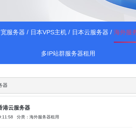
带宽服务器
/
日本VPS主机
/
日本云服务器
/
海外服
多IP站群服务器租用
务器
的香港云服务器
 19:11:58 分类：海外服务器租用