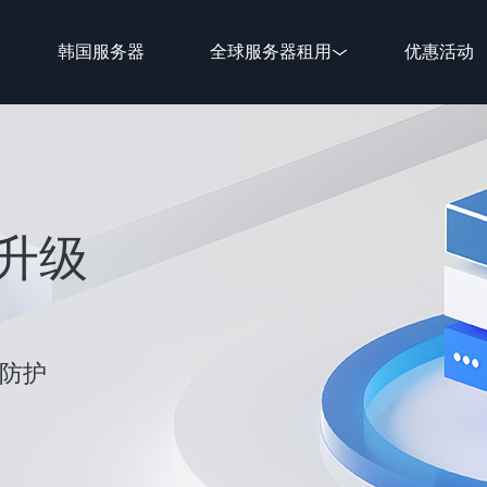
韩国服务器
全球服务器租用
优惠活动
新升级
性防护