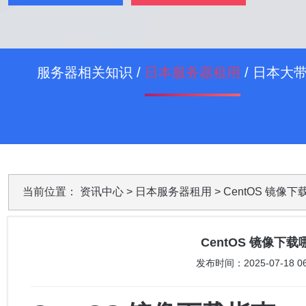
服务器相关知识
/
日本服务器租用
/
日本大
当前位置：
资讯中心
>
日本服务器租用
> CentOS 镜
CentOS 镜像
发布时间：2025-07-18