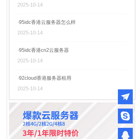
2025-10-14
·95idc香港云服务器怎么样
2025-10-14
·95idc香港cn2云服务器
2025-10-14
·92cloud香港服务器租用
2025-10-14