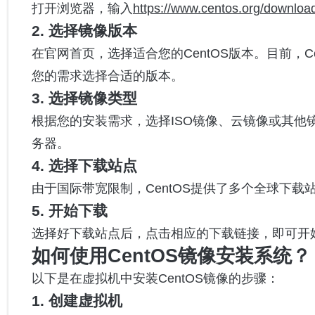
打开浏览器，输入
https://www.centos.org/downloa
2. 选择镜像版本
在官网首页，选择适合您的CentOS版本。目前，CentO
您的需求选择合适的版本。
3. 选择镜像类型
根据您的安装需求，选择ISO镜像、云镜像或其他
务器。
4. 选择下载站点
由于国际带宽限制，CentOS提供了多个全球下
5. 开始下载
选择好下载站点后，点击相应的下载链接，即可开始下
如何使用CentOS镜像安装系统？
以下是在虚拟机中安装CentOS镜像的步骤：
1. 创建虚拟机