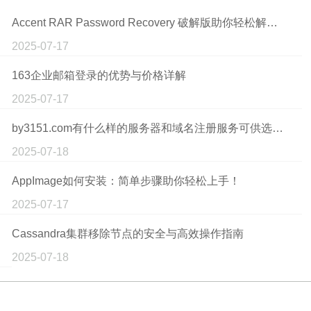
Accent RAR Password Recovery 破解版助你轻松解锁遗忘的RAR文件密码！
2025-07-17
163企业邮箱登录的优势与价格详解
2025-07-17
by3151.com有什么样的服务器和域名注册服务可供选择呢？
2025-07-18
AppImage如何安装：简单步骤助你轻松上手！
2025-07-17
Cassandra集群移除节点的安全与高效操作指南
2025-07-18