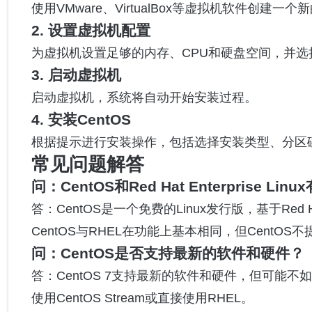
使用VMware、VirtualBox等虚拟机软件创建一
2. 设置虚拟机配置
为虚拟机设置足够的内存、CPU和硬盘空间，并选择刚
3. 启动虚拟机
启动虚拟机，系统将自动开始安装过程。
4. 安装CentOS
根据提示进行安装操作，包括选择安装类型、分区
常见问题解答
问：CentOS和Red Hat Enterprise Li
答：CentOS是一个免费的Linux发行版，基于Red Hat
CentOS与RHEL在功能上基本相同，但CentO
问：CentOS是否支持最新的软件和硬件？
答：CentOS 7支持最新的软件和硬件，但可能不
使用CentOS Stream或直接使用RHEL。