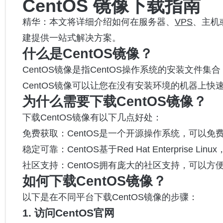
CentOS 镜像下载指南
精华：本文将详细介绍如何在服务器、
VPS
、主机或
建提供一站式解决方案。
什么是CentOS镜像？
CentOS镜像是指CentOS操作系统的安装文
CentOS镜像可以让您在没有安装环境的机器上快速部
为什么需要下载CentOS镜像？
下载CentOS镜像有以下几点好处：
免费获取：CentOS是一个开源操作系统，可以免
稳定可靠：CentOS基于Red Hat Enterprise
社区支持：CentOS拥有庞大的社区支持，可以方
如何下载CentOS镜像？
以下是在不同平台下载CentOS镜像的步骤：
1. 访问CentOS官网