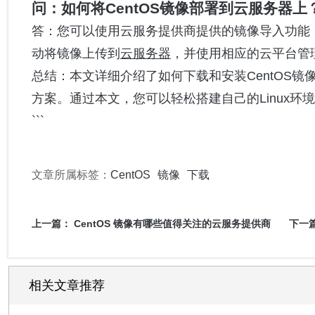
问：如何将CentOS镜像部署到云服务器上
答：您可以使用云服务提供商提供的镜像导入功能，将
动将镜像上传到
云服务器
，并使用相应的云平台管
总结：本文详细介绍了如何下载和安装CentOS镜
方案。通过本文，您可以轻松搭建自己的Linux环境
```
文章所属标签：
CentOS
镜像
下载
上一篇：
CentOS 镜像有哪些值得关注的云服务提供商
下一
相关文章推荐