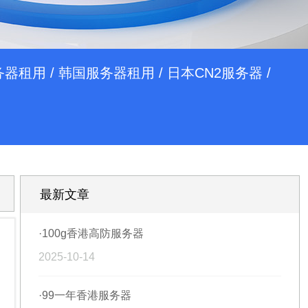
务器租用
/
韩国服务器租用
/
日本CN2服务器
/
最新文章
·100g香港高防服务器
2025-10-14
·99一年香港服务器