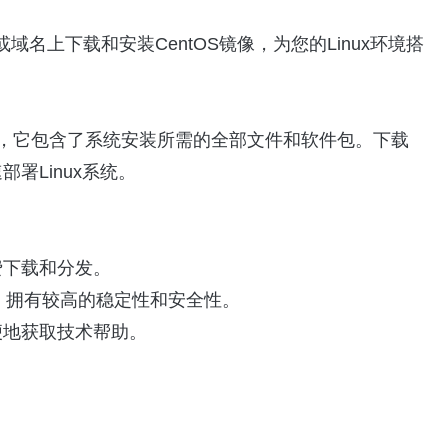
域名上下载和安装CentOS镜像，为您的Linux环境搭
件集合，它包含了系统安装所需的全部文件和软件包。下载
署Linux系统。
费下载和分发。
 Linux，拥有较高的稳定性和安全性。
便地获取技术帮助。