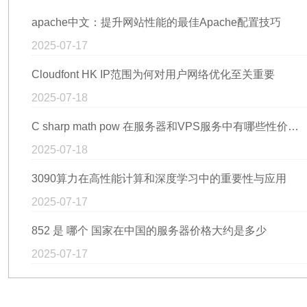
apache中文：提升网站性能的最佳Apache配置技巧
2025-07-17
Cloudfont HK IP范围为何对用户网络优化至关重要
2025-07-18
C sharp math pow 在服务器和VPS服务中有哪些性价比高的选择？
2025-07-18
3090算力在高性能计算和深度学习中的重要性与应用
2025-07-17
852 是 哪个 国家在中国的服务器价格大约是多少
2025-07-17