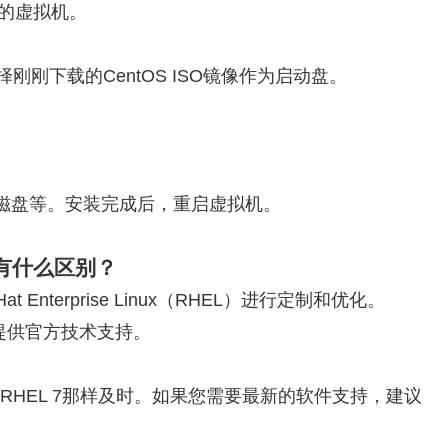
个新的虚拟机。
刚下载的CentOS ISO镜像作为启动盘。
磁盘等。安装完成后，重启虚拟机。
nux有什么区别？
 Enterprise Linux（RHEL）进行定制和优化。
S不提供官方技术支持。
如RHEL 7那样及时。如果您需要最新的软件支持，建议