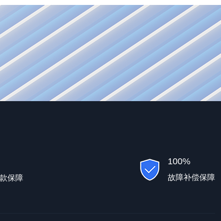
100%
故障补偿保障
款保障