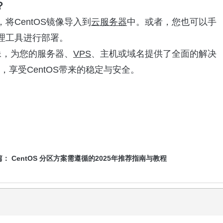
？
CentOS镜像导入到
云服务器
中。或者，您也可以手
理工具进行部署。
像，为您的服务器、
VPS
、主机或域名提供了全面的解决
，享受CentOS带来的稳定与安全。
篇：
CentOS 分区方案需遵循的2025年推荐指南与教程