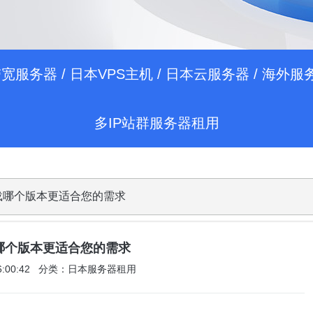
带宽服务器
/
日本VPS主机
/
日本云服务器
/
海外服
多IP站群服务器租用
像下载哪个版本更适合您的需求
下载哪个版本更适合您的需求
 06:00:42 分类：日本服务器租用