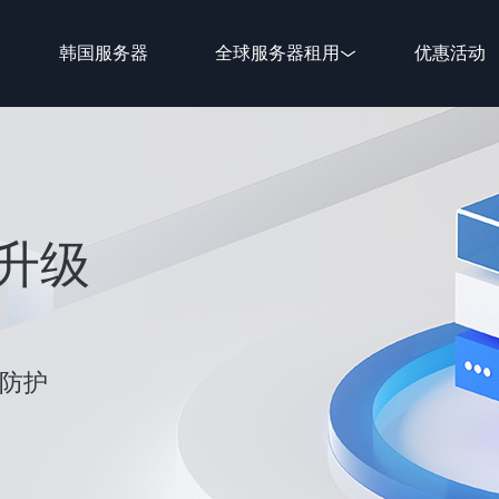
韩国服务器
全球服务器租用
优惠活动
新升级
性防护