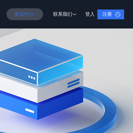
注册
资讯中心
联系我们
登入