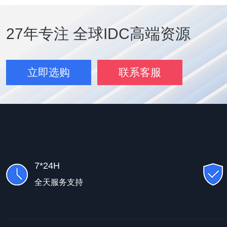
27年专注 全球IDC高端资源
立即选购
联系客服
7*24H
全天服务支持