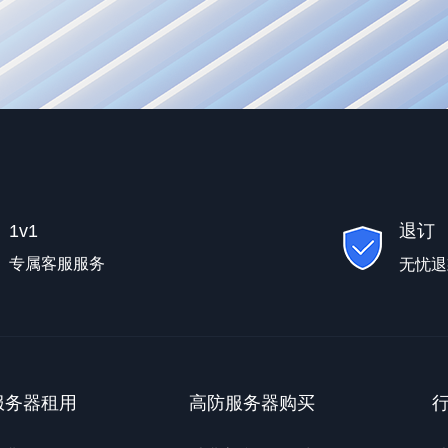
1v1
退订
专属客服服务
无忧退
服务器租用
高防服务器购买