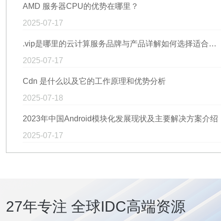
AMD 服务器CPU的优势在哪里？
2025-07-17
.vip是哪里的云计算服务品牌与产品详解如何选择适合你企业的VIP服务？
2025-07-17
Cdn 是什么以及它的工作原理和优势分析
2025-07-18
2023年中国Android模块化发展现状及主要解决方案介绍
2025-07-17
27年专注 全球IDC高端资源