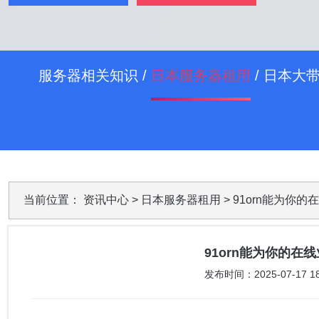
服务器相关知识
/
日本服务器租用
/
日本大
当前位置：
资讯中心
>
日本服务器租用
> 91orn能为你
91orn能为你的
发布时间：2025-07-17