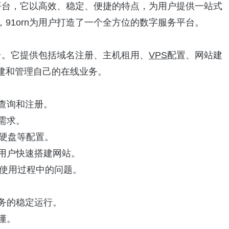
平台，它以高效、稳定、便捷的特点，为用户提供一站式
91orn为用户打造了一个全方位的数字服务平台。
台。它提供包括域名注册、主机租用、
VPS
配置、网站建
建和管理自己的在线业务。
时查询和注册。
需求。
、硬盘等配置。
便用户快速搭建网站。
在使用过程中的问题。
业务的稳定运行。
懂。