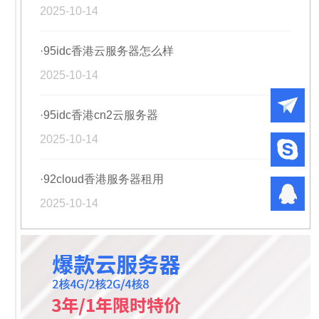
2025-10-14
·95idc香港云服务器怎么样
2025-10-14
·95idc香港cn2云服务器
2025-10-14
·92cloud香港服务器租用
2025-10-14