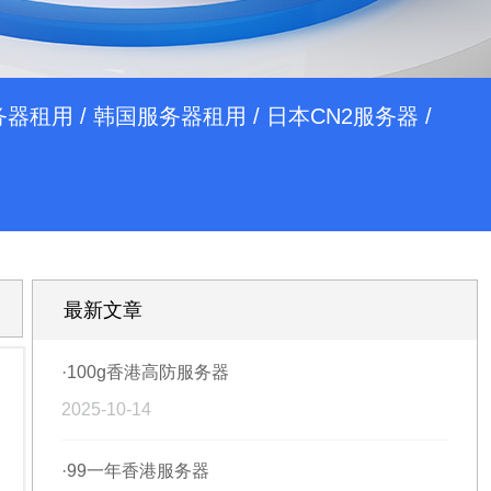
务器租用
/
韩国服务器租用
/
日本CN2服务器
/
最新文章
·100g香港高防服务器
2025-10-14
·99一年香港服务器