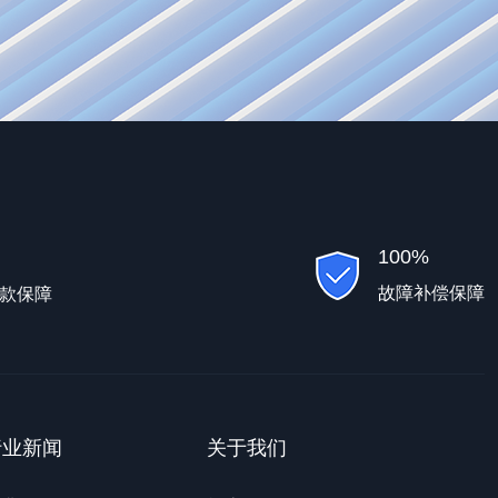
100%
故障补偿保障
款保障
行业新闻
关于我们