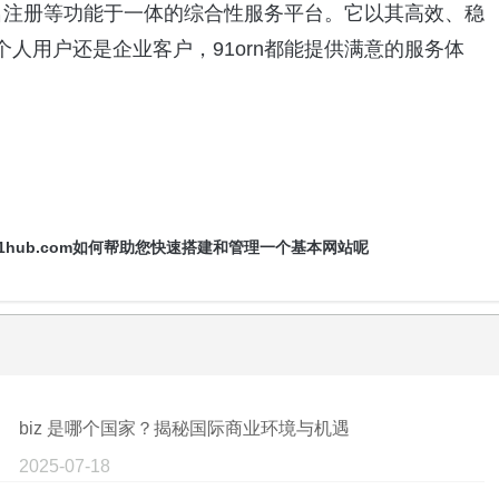
名注册等功能于一体的综合性服务平台。它以其高效、稳
人用户还是企业客户，91orn都能提供满意的服务体
1hub.com如何帮助您快速搭建和管理一个基本网站呢
biz 是哪个国家？揭秘国际商业环境与机遇
2025-07-18