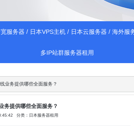
带宽服务器
/
日本VPS主机
/
日本云服务器
/
海外服
多IP站群服务器租用
的在线业务提供哪些全面服务？
在线业务提供哪些全面服务？
 18:45:42 分类：日本服务器租用