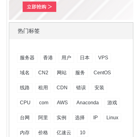
热门标签
服务器
香港
用户
日本
VPS
域名
CN2
网站
服务
CentOS
线路
租用
CDN
错误
安装
CPU
com
AWS
Anaconda
游戏
台网
阿里
实例
选择
IP
Linux
内存
价格
亿速云
10