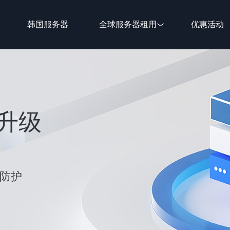
韩国服务器
全球服务器租用
优惠活动
新升级
性防护