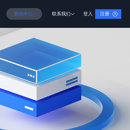
注册
资讯中心
联系我们
登入