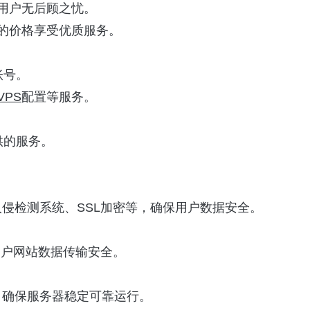
让用户无后顾之忧。
惠的价格享受优质服务。
账号。
VPS
配置等服务。
供的服务。
入侵检测系统、SSL加密等，确保用户数据安全。
障用户网站数据传输安全。
队，确保服务器稳定可靠运行。