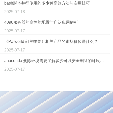
bash脚本并行使用的多少种高效方法与实用技巧
2025-07-18
4090服务器的高性能配置与广泛应用解析
2025-07-17
《Palworld 幻兽帕鲁》相关产品的市场价位是什么？
2025-07-17
anaconda 删除环境需要了解多少可以安全删除的环境类型
2025-07-17