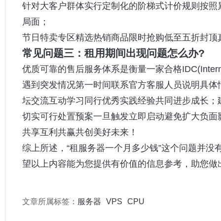
针对大客户群体实行定制化的阶梯式计价规则按照
局面；
节日特卖专区精选热销商品限时抢购低至五折封顶
常见问题三：租用期间出现问题怎么办?
优质可靠的售后服务体系是衡量一家合格IDC(Interne
遇到突发情况第一时间联系官方客服人员说明具体
坛交流互动学习同行优秀实践经验共同进步成长；
切实可行处置预案一旦触发立即启动避免扩大负面
共享互利共赢共创美好未来！
综上所述，“租服务器一个月多少钱”这个问题并没
望以上内容能为您提供有价值的信息参考，助您做
文章所属标签：
服务器
VPS
CPU