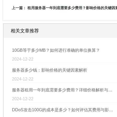
上一篇：
租用服务器一年到底需要多少费用？影响价格的关键因
相关文章推荐
10GB等于多少MB？如何进行准确的单位换算？
2024-12-22
服务器多少钱：影响价格的关键因素解析
2024-12-22
服务器租用一年到底需要多少费用？详细价格解析与影响因素分析
2024-12-22
DDoS攻击100G的成本是多少？如何评估其费用与影响？