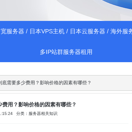
带宽服务器
/
日本VPS主机
/
日本云服务器
/
海外服
多IP站群服务器租用
月到底需要多少费用？影响价格的因素有哪些？
少费用？影响价格的因素有哪些？
 11:15:24 分类：服务器相关知识