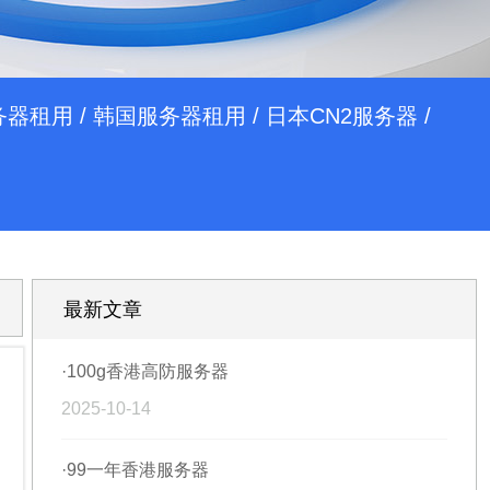
务器租用
/
韩国服务器租用
/
日本CN2服务器
/
最新文章
·100g香港高防服务器
2025-10-14
·99一年香港服务器