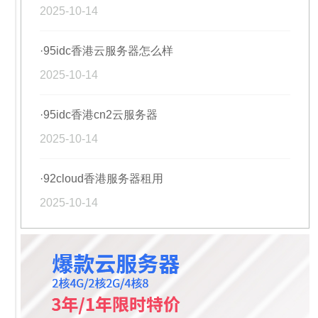
2025-10-14
·95idc香港云服务器怎么样
2025-10-14
·95idc香港cn2云服务器
2025-10-14
·92cloud香港服务器租用
2025-10-14