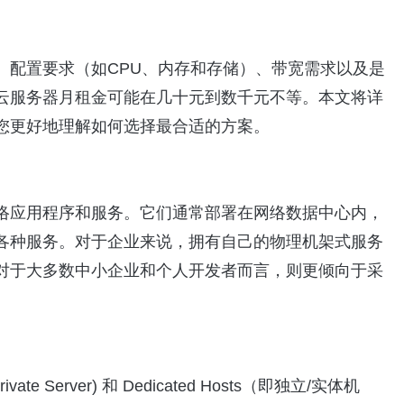
、配置要求（如CPU、内存和存储）、带宽需求以及是
云服务器月租金可能在几十元到数千元不等。本文将详
您更好地理解如何选择最合适的方案。
络应用程序和服务。它们通常部署在网络数据中心内，
各种服务。对于企业来说，拥有自己的物理机架式服务
对于大多数中小企业和个人开发者而言，则更倾向于采
e Server) 和 Dedicated Hosts（即独立/实体机