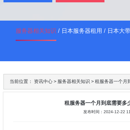
服务器相关知识
/
日本服务器租用
/
日本大
当前位置：
资讯中心
>
服务器相关知识
> 租服务器一个
租服务器一个月到底需要多
发布时间：2024-12-22