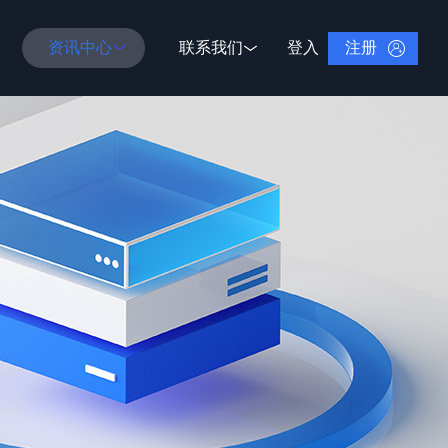
注册
资讯中心
联系我们
登入