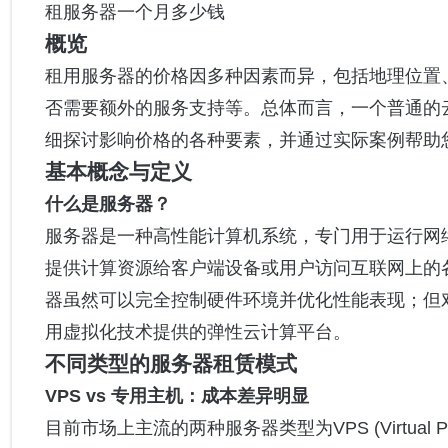
租服务器一个月多少钱
概览
租用服务器的价格因多种因素而异，包括地理位置
否需要额外的服务支持等。总体而言，一个普通的
细探讨影响价格的各种要素，并通过实际案例帮助
基本概念与定义
什么是服务器？
服务器是一种高性能计算机系统，专门用于运行网
提供计算资源给客户端设备或用户访问互联网上的
器虽然可以完全控制硬件环境并优化性能表现；但
用虚拟化技术提供的弹性云计算平台。
不同类型的服务器租赁模式
VPS vs 专用主机：成本差异明显
目前市场上主流的两种服务器类型为VPS (Virtual Privat