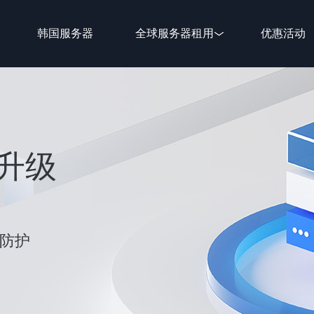
韩国服务器
全球服务器租用
优惠活动
新升级
性防护