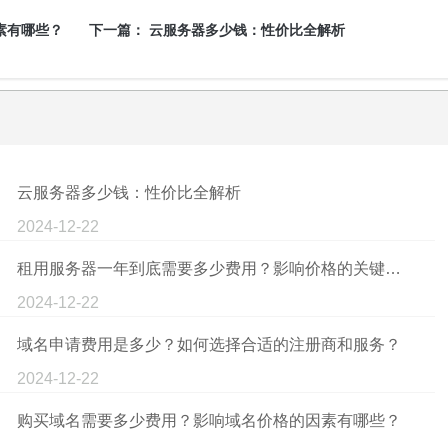
素有哪些？
下一篇：
云服务器多少钱：性价比全解析
云服务器多少钱：性价比全解析
2024-12-22
租用服务器一年到底需要多少费用？影响价格的关键因素有哪些？
2024-12-22
域名申请费用是多少？如何选择合适的注册商和服务？
2024-12-22
购买域名需要多少费用？影响域名价格的因素有哪些？